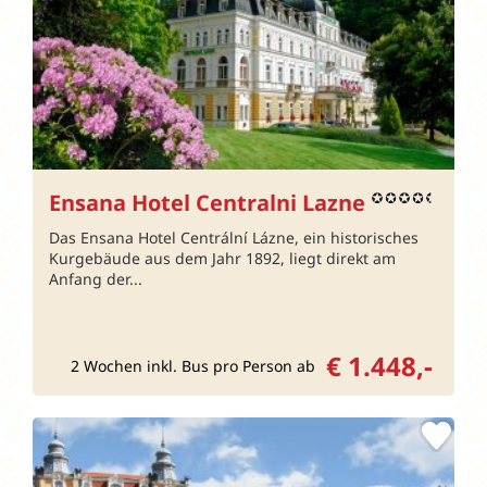
Ensana Hotel Centralni Lazne
Das Ensana Hotel Centrální Lázne, ein historisches
Kurgebäude aus dem Jahr 1892, liegt direkt am
Anfang der...
€ 1.448,-
2 Wochen inkl. Bus pro Person ab