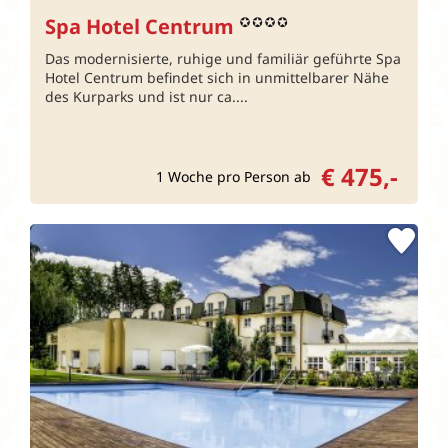
Spa Hotel Centrum
Das modernisierte, ruhige und familiär geführte Spa
Hotel Centrum befindet sich in unmittelbarer Nähe
des Kurparks und ist nur ca....
€ 475,-
1 Woche pro Person ab