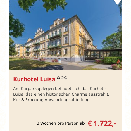
Kurhotel Luisa
Am Kurpark gelegen befindet sich das Kurhotel
Luisa, das einen historischen Charme ausstrahlt.
Kur & Erholung Anwendungsabteilung,...
€ 1.722,-
3 Wochen pro Person ab