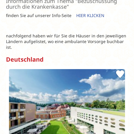
Informationen zum Thema "Bezuschussung
durch die Krankenkasse"
finden Sie auf unserer Info-Seite
HIER KLICKEN
nachfolgend haben wir für Sie die Häuser in den jeweiligen
Ländern aufgelistet, wo eine ambulante Vorsorge buchbar
ist.
Deutschland