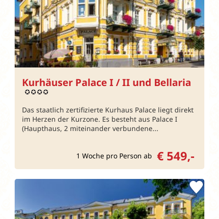
Kurhäuser Palace I / II und Bellaria
Das staatlich zertifizierte Kurhaus Palace liegt direkt
im Herzen der Kurzone. Es besteht aus Palace I
(Haupthaus, 2 miteinander verbundene...
€ 549,-
1 Woche pro Person ab