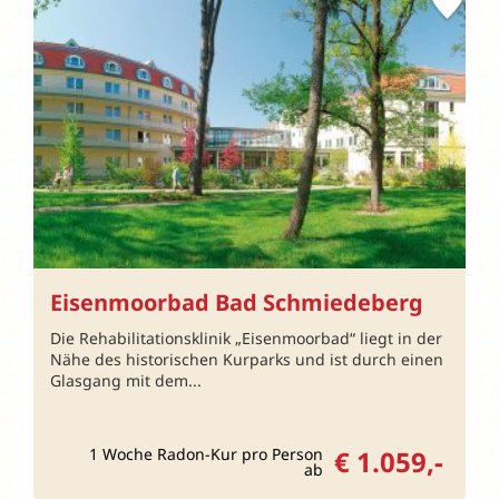
Eisenmoorbad Bad Schmiedeberg
Die Rehabilitationsklinik „Eisenmoorbad“ liegt in der
Nähe des historischen Kurparks und ist durch einen
Glasgang mit dem...
1 Woche Radon-Kur pro Person
€ 1.059,-
ab