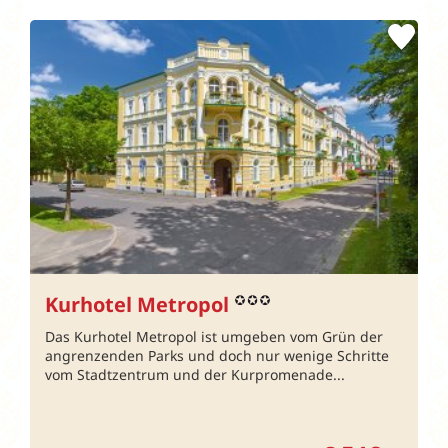
Kurhotel Metropol
Das Kurhotel Metropol ist umgeben vom Grün der
angrenzenden Parks und doch nur wenige Schritte
vom Stadtzentrum und der Kurpromenade...