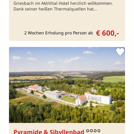
Griesbach im AktiVital Hotel herzlich willkommen.
Dank seiner heißen Thermalquellen hat...
€ 600,-
2 Wochen Erholung pro Person ab
Pyramide & Sibyllenbad