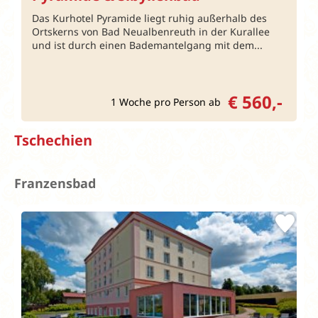
Das Kurhotel Pyramide liegt ruhig außerhalb des
Ortskerns von Bad Neualbenreuth in der Kurallee
und ist durch einen Bademantelgang mit dem...
€ 560,-
1 Woche pro Person ab
Tschechien
Franzensbad