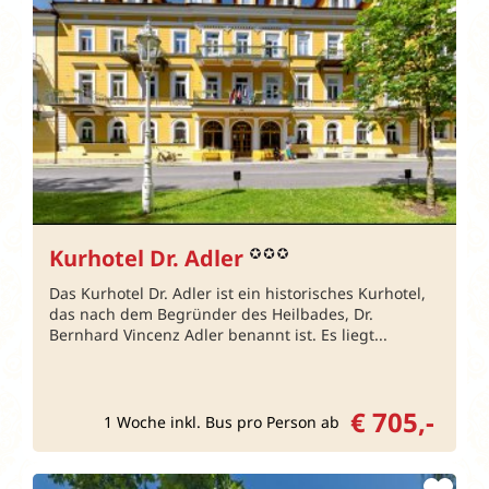
Kurhotel Dr. Adler
Das Kurhotel Dr. Adler ist ein historisches Kurhotel,
das nach dem Begründer des Heilbades, Dr.
Bernhard Vincenz Adler benannt ist. Es liegt...
€ 705,-
1 Woche inkl. Bus pro Person ab