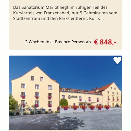
Das Sanatorium Mariot liegt im ruhigen Teil des
Kurviertels von Franzensbad, nur 5 Gehminuten vom
Stadtzentrum und den Parks entfernt. Kur &...
€ 848,-
2 Wochen inkl. Bus pro Person ab