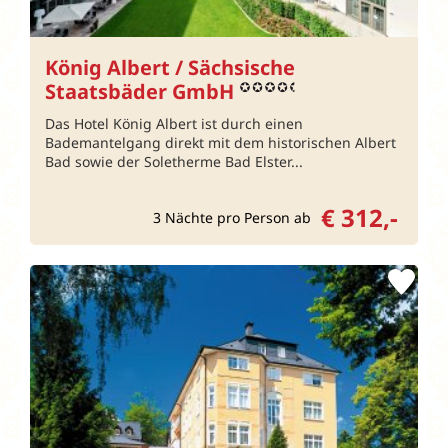
König Albert / Sächsische
Staatsbäder GmbH
Das Hotel König Albert ist durch einen
Bademantelgang direkt mit dem historischen Albert
Bad sowie der Soletherme Bad Elster...
€ 312,-
3 Nächte pro Person ab