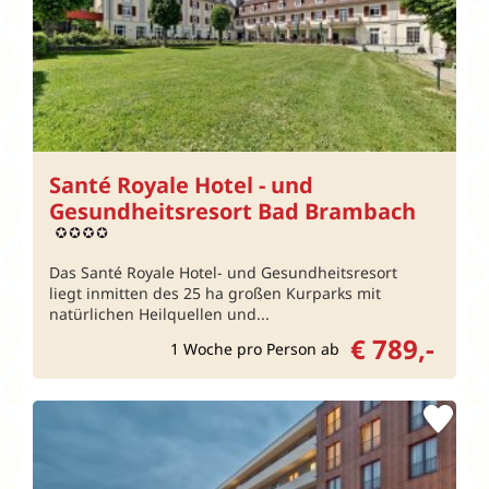
Santé Royale Hotel - und
Gesundheitsresort Bad Brambach
Das Santé Royale Hotel- und Gesundheitsresort
liegt inmitten des 25 ha großen Kurparks mit
natürlichen Heilquellen und...
€ 789,-
1 Woche pro Person ab