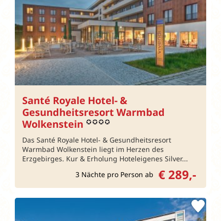
Santé Royale Hotel- &
Gesundheitsresort Warmbad
Wolkenstein
Das Santé Royale Hotel- & Gesundheitsresort
Warmbad Wolkenstein liegt im Herzen des
Erzgebirges. Kur & Erholung Hoteleigenes Silver...
€ 289,-
3 Nächte pro Person ab