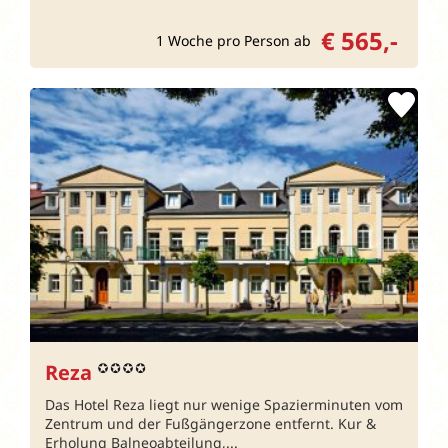
€ 565,-
1 Woche pro Person ab
Reza
Das Hotel Reza liegt nur wenige Spazierminuten vom
Zentrum und der Fußgängerzone entfernt. Kur &
Erholung Balneoabteilung,...