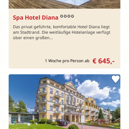
Spa Hotel Diana
Das privat geführte, komfortable Hotel Diana liegt
am Stadtrand. Die weitläufige Hotelanlage verfügt
über einen großen...
€ 645,-
1 Woche pro Person ab