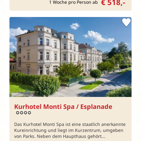
€ 518,-
1 Woche pro Person ab
Kurhotel Monti Spa / Esplanade
Das Kurhotel Monti Spa ist eine staatlich anerkannte
Kureinrichtung und liegt im Kurzentrum, umgeben
von Parks. Neben dem Haupthaus gehört...