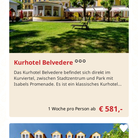
Kurhotel Belvedere
Das Kurhotel Belvedere befindet sich direkt im
Kurviertel, zwischen Stadtzentrum und Park mit
Isabels Promenade. Es ist ein klassisches Kurhotel...
€ 581,-
1 Woche pro Person ab