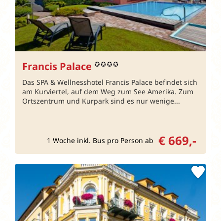
Francis Palace
Das SPA & Wellnesshotel Francis Palace befindet sich
am Kurviertel, auf dem Weg zum See Amerika. Zum
Ortszentrum und Kurpark sind es nur wenige...
€ 669,-
1 Woche inkl. Bus pro Person ab