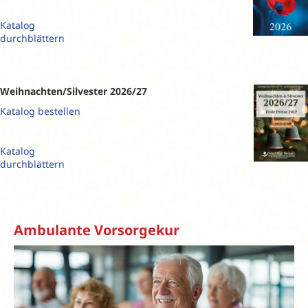
Katalog
durchblättern
Weihnachten/Silvester 2026/27
Katalog bestellen
Katalog
durchblättern
Ambulante Vorsorgekur