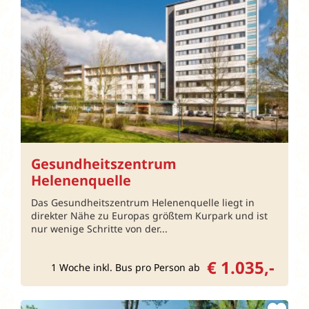
Gesundheitszentrum
Helenenquelle
Das Gesundheitszentrum Helenenquelle liegt in
direkter Nähe zu Europas größtem Kurpark und ist
nur wenige Schritte von der...
€ 1.035,-
1 Woche inkl. Bus pro Person ab