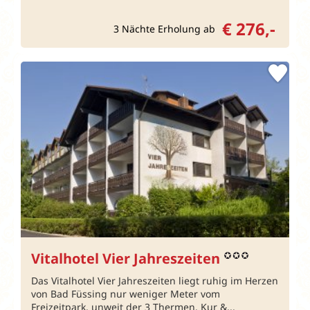
€ 276,-
3 Nächte Erholung ab
Vitalhotel Vier Jahreszeiten
Das Vitalhotel Vier Jahreszeiten liegt ruhig im Herzen
von Bad Füssing nur weniger Meter vom
Freizeitpark, unweit der 3 Thermen. Kur &...