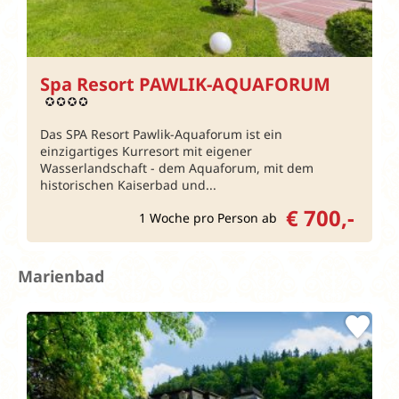
Spa Resort PAWLIK-AQUAFORUM
Das SPA Resort Pawlik-Aquaforum ist ein
einzigartiges Kurresort mit eigener
Wasserlandschaft - dem Aquaforum, mit dem
historischen Kaiserbad und...
€ 700,-
1 Woche pro Person ab
Marienbad