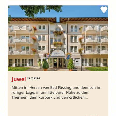
Juwel
Mitten im Herzen von Bad Füssing und dennoch in
ruhiger Lage, in unmittelbarer Nähe zu den
Thermen, dem Kurpark und den örtlichen...