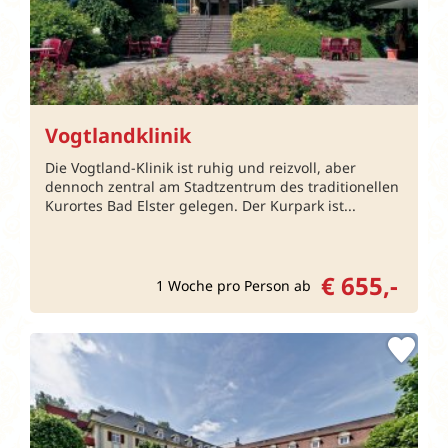
Vogtlandklinik
Die Vogtland-Klinik ist ruhig und reizvoll, aber
dennoch zentral am Stadtzentrum des traditionellen
Kurortes Bad Elster gelegen. Der Kurpark ist...
€ 655,-
1 Woche pro Person ab