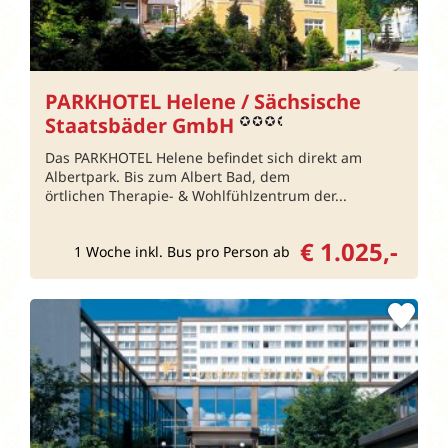
PARKHOTEL Helene / Sächsische
Staatsbäder GmbH
Das PARKHOTEL Helene befindet sich direkt am
Albertpark. Bis zum Albert Bad, dem
örtlichen Therapie- & Wohlfühlzentrum der...
€ 1.025,-
1 Woche inkl. Bus pro Person ab