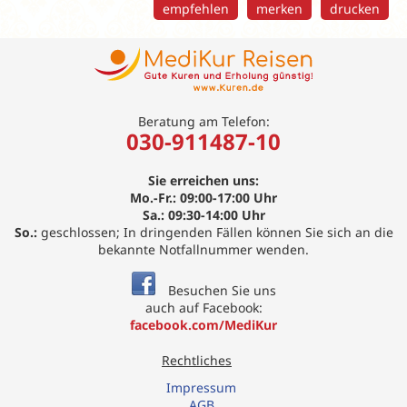
empfehlen
merken
drucken
Beratung am Telefon:
030-911487-10
Sie erreichen uns:
Mo.-Fr.: 09:00-17:00 Uhr
Sa.: 09:30-14:00 Uhr
So.:
geschlossen; In dringenden Fällen können Sie sich an die
bekannte Notfallnummer wenden.
Besuchen Sie uns
auch auf Facebook:
facebook.com/MediKur
Rechtliches
Impressum
AGB