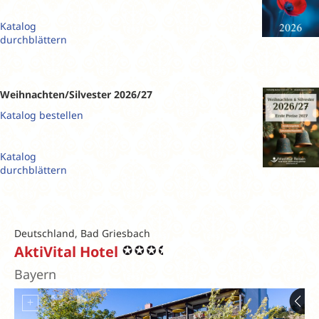
Katalog
durchblättern
Weihnachten/Silvester 2026/27
Katalog bestellen
Katalog
durchblättern
Deutschland, Bad Griesbach
AktiVital Hotel
Bayern