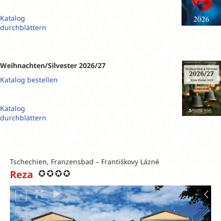
Katalog
durchblättern
Weihnachten/Silvester 2026/27
Katalog bestellen
Katalog
durchblättern
Tschechien, Franzensbad – Františkovy Lázně
Reza