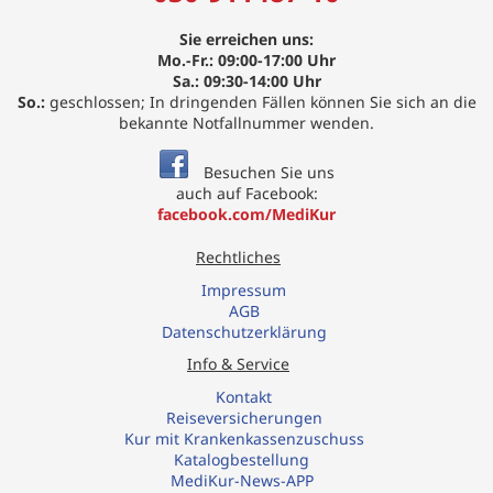
Sie erreichen uns:
Mo.-Fr.: 09:00-17:00 Uhr
Sa.: 09:30-14:00 Uhr
So.:
geschlossen; In dringenden Fällen können Sie sich an die
bekannte Notfallnummer wenden.
Besuchen Sie uns
auch auf Facebook:
facebook.com/MediKur
Rechtliches
Impressum
AGB
Datenschutzerklärung
Info & Service
Kontakt
R
eiseversicherungen
Kur mit Krankenkassenzuschuss
Katalogbestellung
MediKur-News-APP