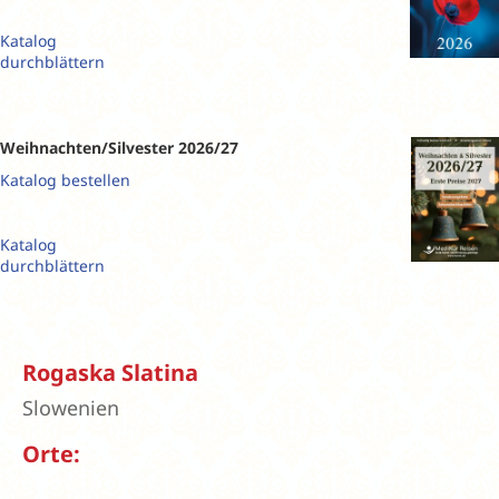
Katalog
durchblättern
Weihnachten/Silvester 2026/27
Katalog bestellen
Katalog
durchblättern
Rogaska Slatina
Slowenien
Orte: