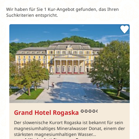
Wir haben für Sie 1 Kur-Angebot gefunden, das Ihren
Suchkriterien entspricht.
Grand Hotel Rogaska
Der slowenische Kurort Rogaska ist bekannt für sein
magnesiumhaltiges Mineralwasser Donat, einem der
stärksten magnesiumhaltigen Wasser...