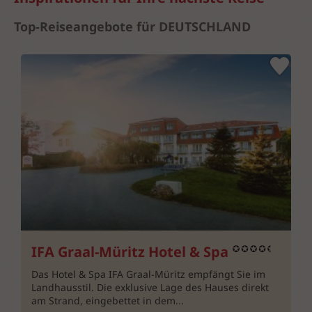
Top-Reiseangebote für DEUTSCHLAND
IFA Graal-Müritz Hotel & Spa
Das Hotel & Spa IFA Graal-Müritz empfängt Sie im
Landhausstil. Die exklusive Lage des Hauses direkt
am Strand, eingebettet in dem...