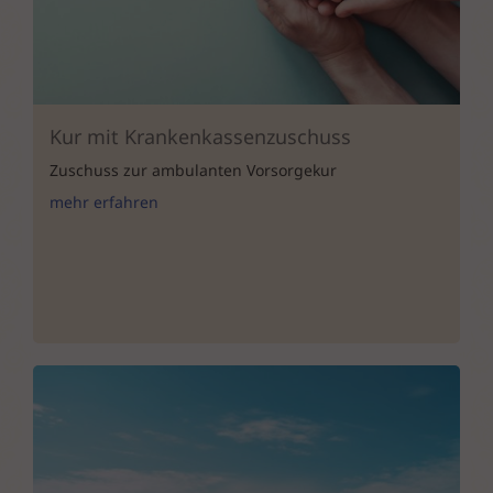
Kur mit Krankenkassenzuschuss
Zuschuss zur ambulanten Vorsorgekur
mehr erfahren