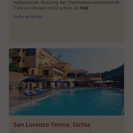
Halbpension, Nutzung der Thermalwasserlandschaft
7 ÜN pro Person im DZ schon ab
749€
mehr erfahren
San Lorenzo Terme, Ischia