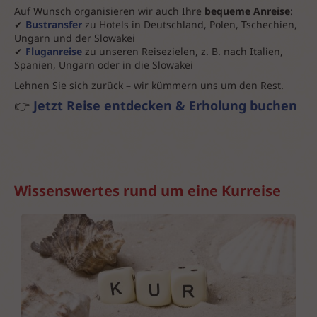
Auf Wunsch organisieren wir auch Ihre
bequeme Anreise
:
✔
Bustransfer
zu Hotels in Deutschland, Polen, Tschechien,
Ungarn und der Slowakei
✔
Fluganreise
zu unseren Reisezielen, z. B. nach Italien,
Spanien, Ungarn oder in die Slowakei
Lehnen Sie sich zurück – wir kümmern uns um den Rest.
👉
Jetzt Reise entdecken & Erholung buchen
Wissenswertes rund um eine Kurreise