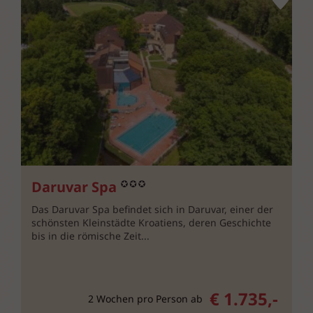
Daruvar Spa
Das Daruvar Spa befindet sich in Daruvar, einer der
schönsten Kleinstädte Kroatiens, deren Geschichte
bis in die römische Zeit...
€ 1.735,-
2 Wochen pro Person ab