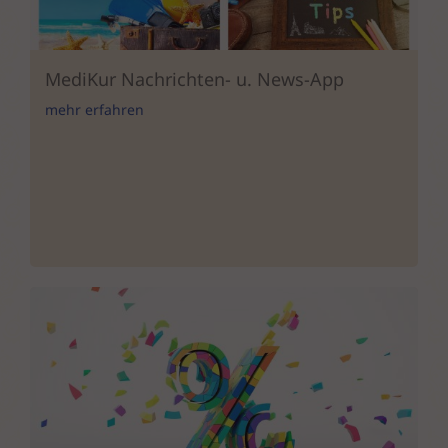
MediKur Nachrichten- u. News-App
mehr erfahren