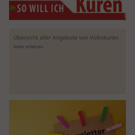
Übersicht aller Angebote von Volkskuren
mehr erfahren