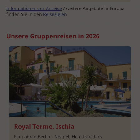
Informationen zur Anreise
/ weitere Angebote in Europa
finden Sie in den
Reisezielen
Unsere Gruppenreisen in 2026
Royal Terme, Ischia
Flug ab/an Berlin - Neapel, Hoteltransfers,