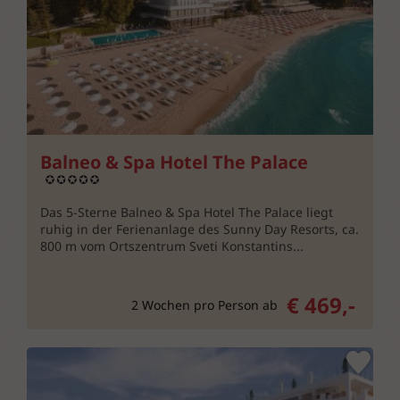
Balneo & Spa Hotel The Palace
Das 5-Sterne Balneo & Spa Hotel The Palace liegt
ruhig in der Ferienanlage des Sunny Day Resorts, ca.
800 m vom Ortszentrum Sveti Konstantins...
€ 469,-
2 Wochen pro Person ab