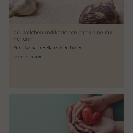
bei welchen Indikationen kann eine Kur
helfen?
Kurreise nach Heilanzeigen finden
mehr erfahren