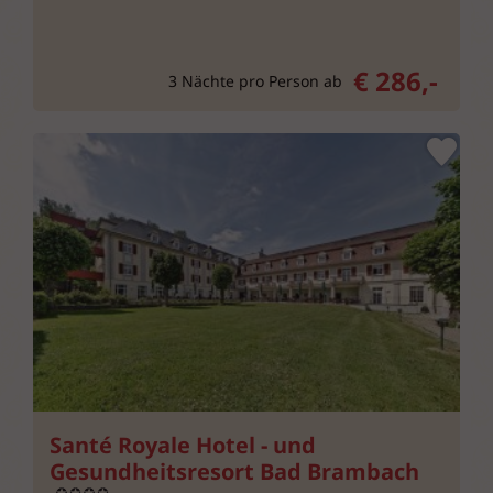
€ 286,-
3 Nächte pro Person ab
Santé Royale Hotel - und
Gesundheitsresort Bad Brambach