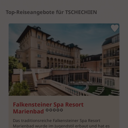
Top-Reiseangebote für TSCHECHIEN
Falkensteiner Spa Resort
Marienbad
Das traditionsreiche Falkensteiner Spa Resort
Marienbad wurde im Jugendstil erbaut und hat es