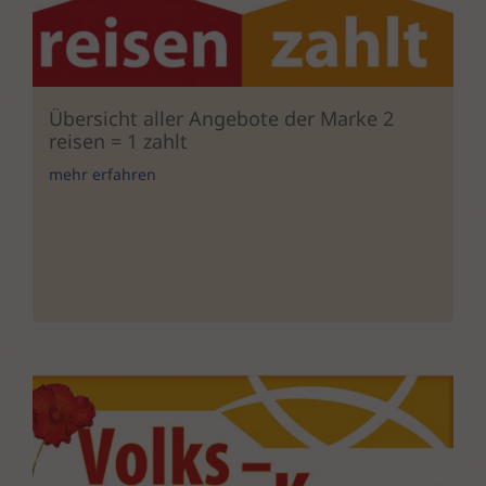
Übersicht aller Angebote der Marke 2
reisen = 1 zahlt
mehr erfahren