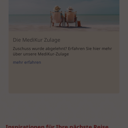
Die MediKur Zulage
Zuschuss wurde abgelehnt? Erfahren Sie hier mehr
über unsere MediKur-Zulage
mehr erfahren
Inspirationen für Ihre nächste Reise