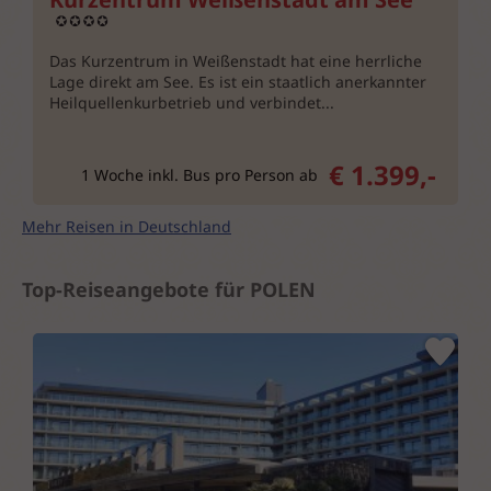
Das Kurzentrum in Weißenstadt hat eine herrliche
Lage direkt am See. Es ist ein staatlich anerkannter
Heilquellenkurbetrieb und verbindet...
€ 1.399,-
1 Woche inkl. Bus pro Person ab
Mehr Reisen in Deutschland
Top-Reiseangebote für POLEN