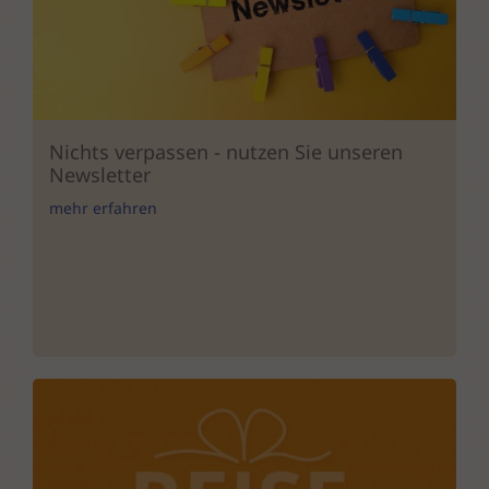
Nichts verpassen - nutzen Sie unseren
Newsletter
mehr erfahren