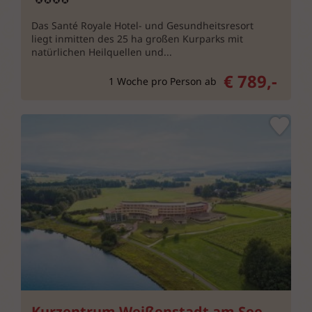
Das Santé Royale Hotel- und Gesundheitsresort
liegt inmitten des 25 ha großen Kurparks mit
natürlichen Heilquellen und...
€ 789,-
1 Woche pro Person ab
Kurzentrum Weißenstadt am See