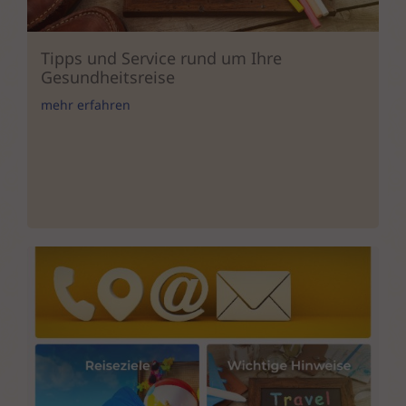
Tipps und Service rund um Ihre
Gesundheitsreise
mehr erfahren