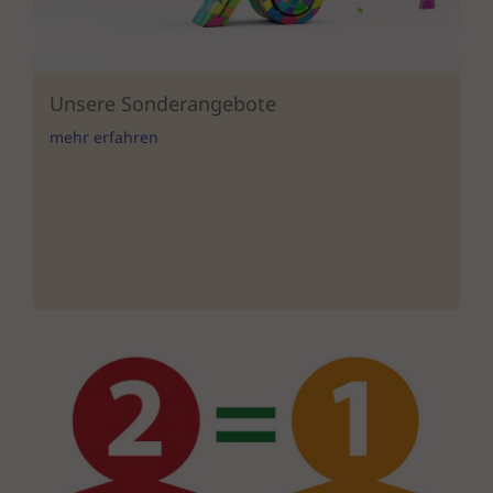
Unsere Sonderangebote
mehr erfahren