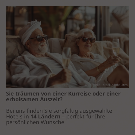
© colnihko - stock.adobe.com
Sie träumen von einer Kurreise oder einer
erholsamen Auszeit?
Bei uns finden Sie sorgfältig ausgewählte
Hotels in
14 Ländern
– perfekt für Ihre
persönlichen Wünsche