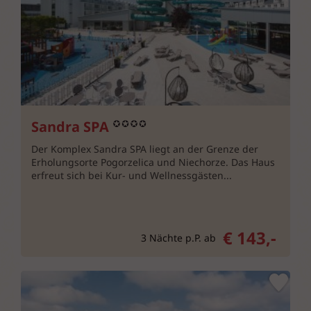
Sandra SPA
Der Komplex Sandra SPA liegt an der Grenze der
Erholungsorte Pogorzelica und Niechorze. Das Haus
erfreut sich bei Kur- und Wellnessgästen...
€ 143,-
3 Nächte p.P. ab