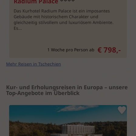
Radium Palace
Das Kurhotel Radium Palace ist ein imposantes
Gebäude mit historischem Charakter und
gleichzeitig stilvollem und luxuriösem Ambiente.
Es...
€ 798,-
1 Woche pro Person ab
Mehr Reisen in Tschechien
Kur- und Erholungsreisen in Europa – unsere
Top-Angebote im Überblick