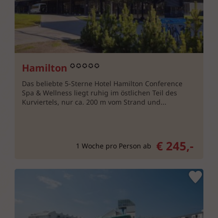
Hamilton
Das beliebte 5-Sterne Hotel Hamilton Conference
Spa & Wellness liegt ruhig im östlichen Teil des
Kurviertels, nur ca. 200 m vom Strand und...
€ 245,-
1 Woche pro Person ab