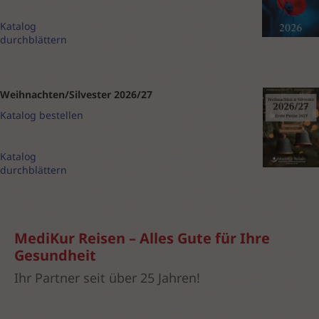
Katalog
durchblättern
Weihnachten/Silvester 2026/27
Katalog bestellen
Katalog
durchblättern
MediKur Reisen – Alles Gute für Ihre
Gesundheit
Ihr Partner seit über 25 Jahren!