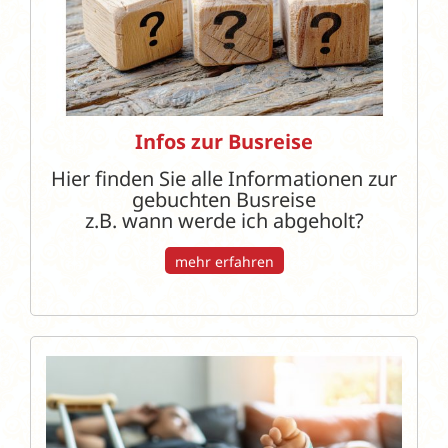
Infos zur Busreise
Hier finden Sie alle Informationen zur
gebuchten Busreise
z.B. wann werde ich abgeholt?
mehr erfahren