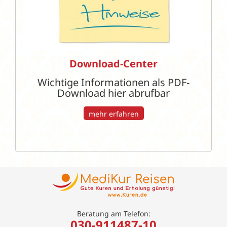
Download-Center
Wichtige Informationen als PDF-
Download hier abrufbar
mehr erfahren
Beratung am Telefon:
030-911487-10