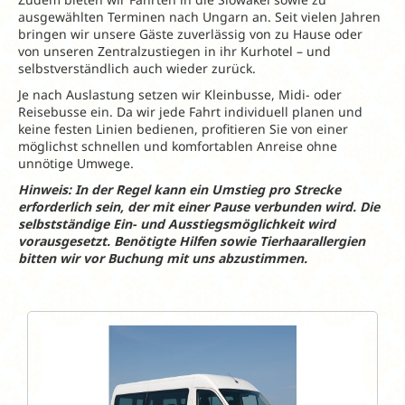
ausgewählten Terminen nach Ungarn an. Seit vielen Jahren
bringen wir unsere Gäste zuverlässig von zu Hause oder
von unseren Zentralzustiegen in ihr Kurhotel – und
selbstverständlich auch wieder zurück.
Je nach Auslastung setzen wir Kleinbusse, Midi- oder
Reisebusse ein. Da wir jede Fahrt individuell planen und
keine festen Linien bedienen, profitieren Sie von einer
möglichst schnellen und komfortablen Anreise ohne
unnötige Umwege.
Hinweis: In der Regel kann ein Umstieg pro Strecke
erforderlich sein, der mit einer Pause verbunden wird. Die
selbstständige Ein- und Ausstiegsmöglichkeit wird
vorausgesetzt. Benötigte Hilfen sowie Tierhaarallergien
bitten wir vor Buchung mit uns abzustimmen.