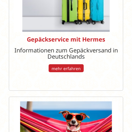
Gepäckservice mit Hermes
Informationen zum Gepäckversand in
Deutschlands
mehr erfahren