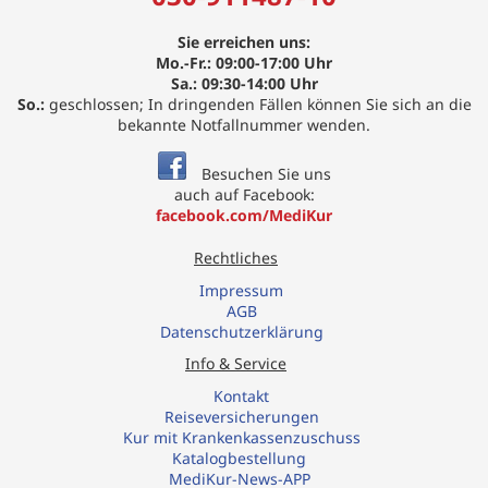
Sie erreichen uns:
Mo.-Fr.: 09:00-17:00 Uhr
Sa.: 09:30-14:00 Uhr
So.:
geschlossen; In dringenden Fällen können Sie sich an die
bekannte Notfallnummer wenden.
Besuchen Sie uns
auch auf Facebook:
facebook.com/MediKur
Rechtliches
Impressum
AGB
Datenschutzerklärung
Info & Service
Kontakt
R
eiseversicherungen
Kur mit Krankenkassenzuschuss
Katalogbestellung
MediKur-News-APP