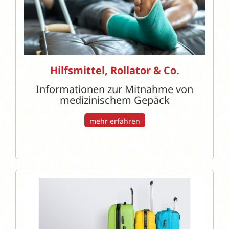
Hilfsmittel, Rollator & Co.
Informationen zur Mitnahme von
medizinischem Gepäck
mehr erfahren