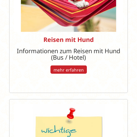
Reisen mit Hund
Informationen zum Reisen mit Hund
(Bus / Hotel)
mehr erfahren