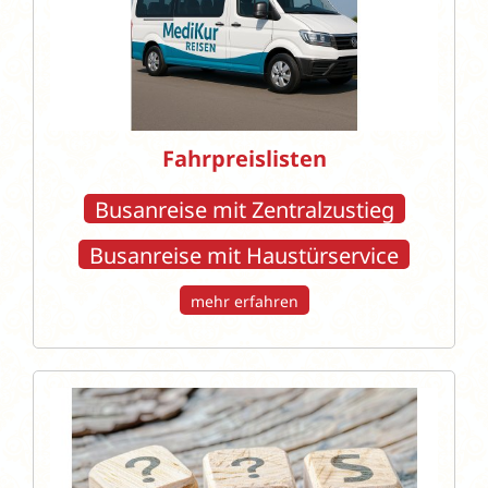
Fahrpreislisten
Busanreise mit Zentralzustieg
Busanreise mit Haustürservice
mehr erfahren