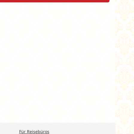
Für Reisebüros