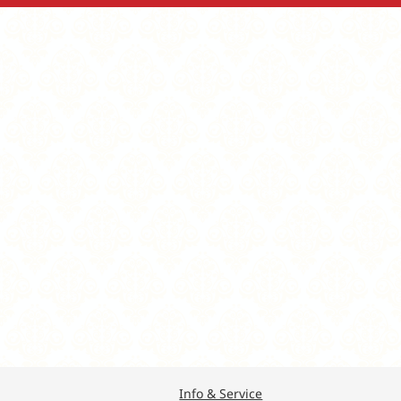
Info & Service