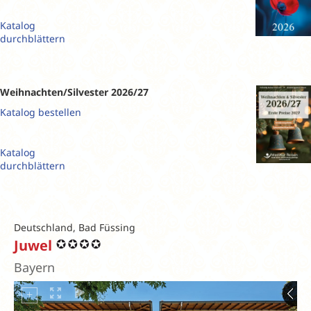
Katalog
durchblättern
Weihnachten/Silvester 2026/27
Katalog bestellen
Katalog
durchblättern
Deutschland, Bad Füssing
Juwel
Bayern