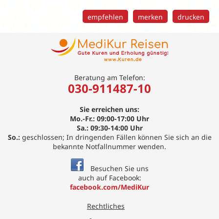
empfehlen
merken
drucken
Beratung am Telefon:
030-911487-10
Sie erreichen uns:
Mo.-Fr.: 09:00-17:00 Uhr
Sa.: 09:30-14:00 Uhr
So.:
geschlossen; In dringenden Fällen können Sie sich an die
bekannte Notfallnummer wenden.
Besuchen Sie uns
auch auf Facebook:
facebook.com/MediKur
Rechtliches