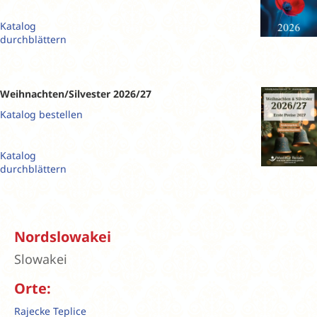
Katalog
durchblättern
Weihnachten/Silvester 2026/27
Katalog bestellen
Katalog
durchblättern
Nordslowakei
Slowakei
Orte:
Rajecke Teplice