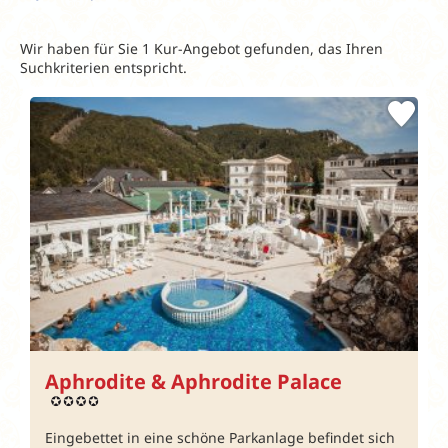
Wir haben für Sie 1 Kur-Angebot gefunden, das Ihren
Suchkriterien entspricht.
Aphrodite & Aphrodite Palace
Eingebettet in eine schöne Parkanlage befindet sich