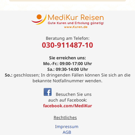
Beratung am Telefon:
030-911487-10
Sie erreichen uns:
Mo.-Fr.: 09:00-17:00 Uhr
Sa.: 09:30-14:00 Uhr
So.:
geschlossen; In dringenden Fällen können Sie sich an die
bekannte Notfallnummer wenden.
Besuchen Sie uns
auch auf Facebook:
facebook.com/MediKur
Rechtliches
Impressum
AGB