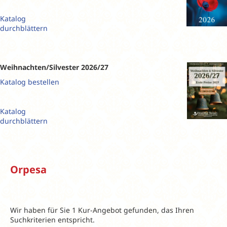
Katalog
durchblättern
Weihnachten/Silvester 2026/27
Katalog bestellen
Katalog
durchblättern
Orpesa
Wir haben für Sie 1 Kur-Angebot gefunden, das Ihren
Suchkriterien entspricht.