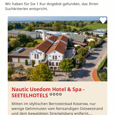
Wir haben für Sie 1 Kur-Angebot gefunden, das Ihren
Suchkriterien entspricht.
Nautic Usedom Hotel & Spa -
SEETELHOTELS
Mitten im idyllischen Bernsteinbad Koserow, nur
wenige Gehminuten vom feinsandigen Ostseestrand
und dem bewaldeten Streckelsberg entfernt,...