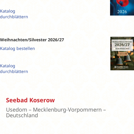
Katalog
durchblättern
Weihnachten/Silvester 2026/27
Katalog bestellen
Katalog
durchblättern
Seebad Koserow
Usedom – Mecklenburg-Vorpommern –
Deutschland