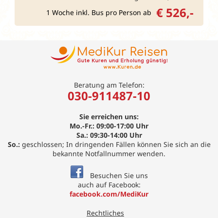
€ 526,-
1 Woche inkl. Bus pro Person ab
Beratung am Telefon:
030-911487-10
Sie erreichen uns:
Mo.-Fr.: 09:00-17:00 Uhr
Sa.: 09:30-14:00 Uhr
So.:
geschlossen; In dringenden Fällen können Sie sich an die
bekannte Notfallnummer wenden.
Besuchen Sie uns
auch auf Facebook:
facebook.com/MediKur
Rechtliches