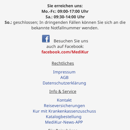
Sie erreichen uns:
Mo.-Fr.: 09:00-17:00 Uhr
Sa.: 09:30-14:00 Uhr
So.:
geschlossen; In dringenden Fällen können Sie sich an die
bekannte Notfallnummer wenden.
Besuchen Sie uns
auch auf Facebook:
facebook.com/MediKur
Rechtliches
Impressum
AGB
Datenschutzerklärung
Info & Service
Kontakt
R
eiseversicherungen
Kur mit Krankenkassenzuschuss
Katalogbestellung
MediKur-News-APP