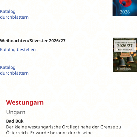
Katalog
durchblättern
Weihnachten/Silvester 2026/27
Katalog bestellen
Katalog
durchblättern
Westungarn
Ungarn
Bad Bük
Der kleine westungarische Ort liegt nahe der Grenze zu
Österreich. Er wurde bekannt durch seine