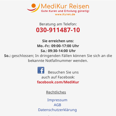
Beratung am Telefon:
030-911487-10
Sie erreichen uns:
Mo.-Fr.: 09:00-17:00 Uhr
Sa.: 09:30-14:00 Uhr
So.:
geschlossen; In dringenden Fällen können Sie sich an die
bekannte Notfallnummer wenden.
Besuchen Sie uns
auch auf Facebook:
facebook.com/MediKur
Rechtliches
Impressum
AGB
Datenschutzerklärung