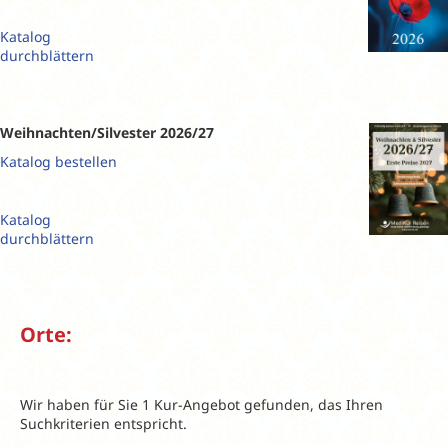
Katalog
durchblättern
Weihnachten/Silvester 2026/27
Katalog bestellen
Katalog
durchblättern
Orte:
Wir haben für Sie 1 Kur-Angebot gefunden, das Ihren
Suchkriterien entspricht.