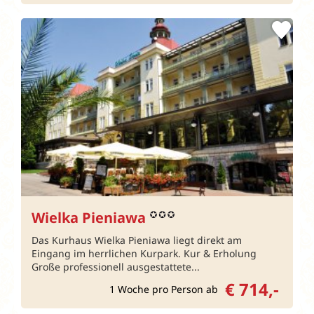
Wielka Pieniawa
Das Kurhaus Wielka Pieniawa liegt direkt am
Eingang im herrlichen Kurpark. Kur & Erholung
Große professionell ausgestattete...
€ 714,-
1 Woche pro Person ab