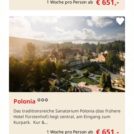
€ 651,-
1 Woche pro Person ab
Polonia
Das traditionsreiche Sanatorium Polonia (das frühere
Hotel Fürstenhof) liegt zentral, am Eingang zum
Kurpark. Kur &...
€ 651,-
1 Woche pro Person ab