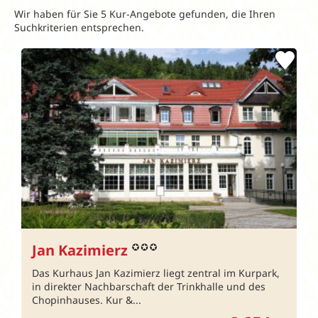
Wir haben für Sie 5 Kur-Angebote gefunden, die Ihren
Suchkriterien entsprechen.
Jan Kazimierz
Das Kurhaus Jan Kazimierz liegt zentral im Kurpark,
in direkter Nachbarschaft der Trinkhalle und des
Chopinhauses. Kur &...