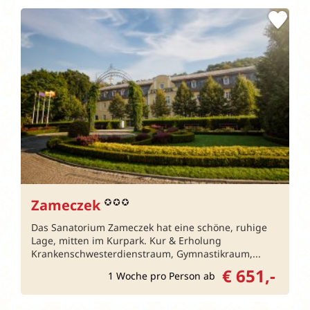
Zameczek
Das Sanatorium Zameczek hat eine schöne, ruhige
Lage, mitten im Kurpark. Kur & Erholung
Krankenschwesterdienstraum, Gymnastikraum,...
€ 651,-
1 Woche pro Person ab