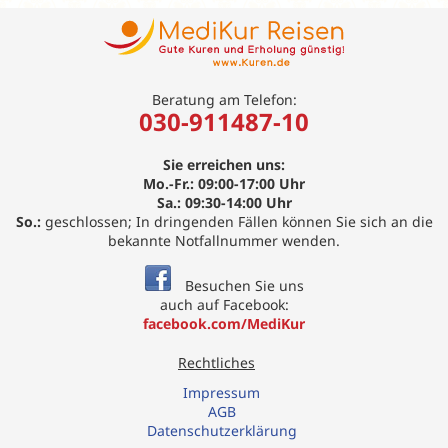
Beratung am Telefon:
030-911487-10
Sie erreichen uns:
Mo.-Fr.: 09:00-17:00 Uhr
Sa.: 09:30-14:00 Uhr
So.:
geschlossen; In dringenden Fällen können Sie sich an die
bekannte Notfallnummer wenden.
Besuchen Sie uns
auch auf Facebook:
facebook.com/MediKur
Rechtliches
Impressum
AGB
Datenschutzerklärung