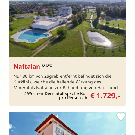
Naftalan
Nur 30 km von Zagreb entfernt befindet sich die
Kurklinik, welche die heilende Wirkung des
Mineralöls Naftalan zur Behandlung von Haut- und...
2 Wochen Dermatologische Kur
€ 1.729,-
pro Person ab