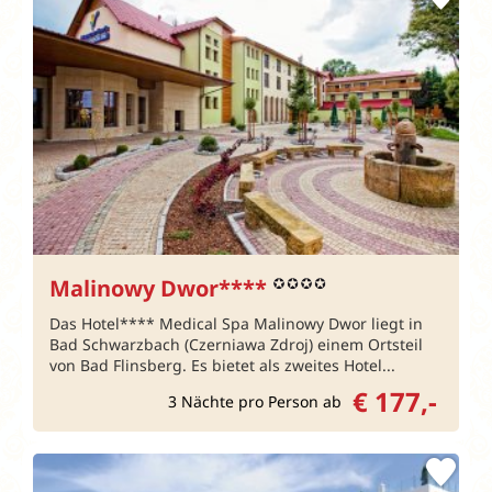
Malinowy Dwor****
Das Hotel**** Medical Spa Malinowy Dwor liegt in
Bad Schwarzbach (Czerniawa Zdroj) einem Ortsteil
von Bad Flinsberg. Es bietet als zweites Hotel...
€ 177,-
3 Nächte pro Person ab