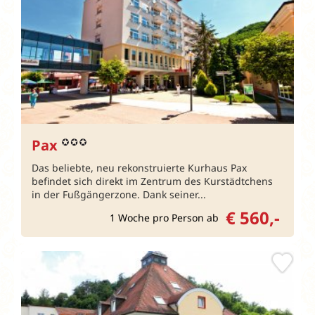
Pax
Das beliebte, neu rekonstruierte Kurhaus Pax
befindet sich direkt im Zentrum des Kurstädtchens
in der Fußgängerzone. Dank seiner...
€ 560,-
1 Woche pro Person ab