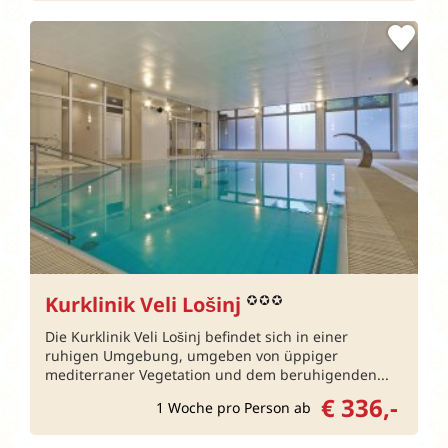
Kurklinik Veli Lošinj
Die Kurklinik Veli Lošinj befindet sich in einer
ruhigen Umgebung, umgeben von üppiger
mediterraner Vegetation und dem beruhigenden...
€ 336,-
1 Woche pro Person ab