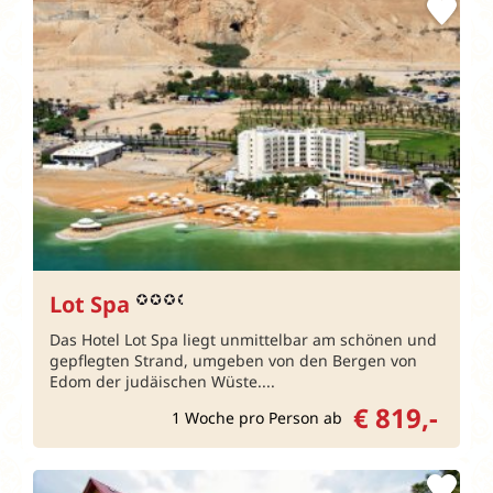
Lot Spa
Das Hotel Lot Spa liegt unmittelbar am schönen und
gepflegten Strand, umgeben von den Bergen von
Edom der judäischen Wüste....
€ 819,-
1 Woche pro Person ab