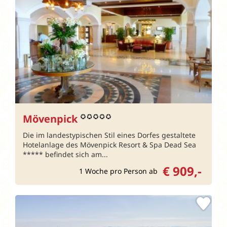
Mövenpick
Die im landestypischen Stil eines Dorfes gestaltete
Hotelanlage des Mövenpick Resort & Spa Dead Sea
***** befindet sich am...
€ 909,-
1 Woche pro Person ab