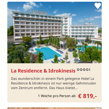
La Residence & Idrokinesis
Das wunderschön in einem Park gelegene Hotel La
Residence & Idrokinesis ist nur wenige Gehminuten
vom Zentrum entfernt. Das Haus bietet...
€ 819,-
1 Woche pro Person ab