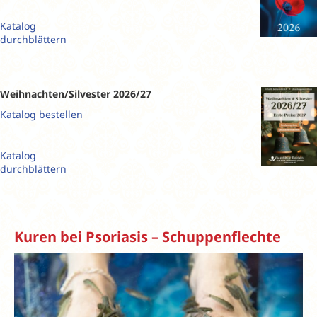
Katalog
durchblättern
Weihnachten/Silvester 2026/27
Katalog bestellen
Katalog
durchblättern
Kuren bei Psoriasis – Schuppenflechte