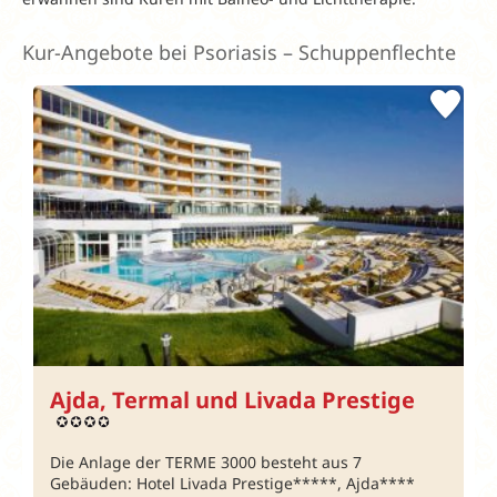
Kur-Angebote bei Psoriasis – Schuppenflechte
Ajda, Termal und Livada Prestige
Die Anlage der TERME 3000 besteht aus 7
Gebäuden: Hotel Livada Prestige*****, Ajda****