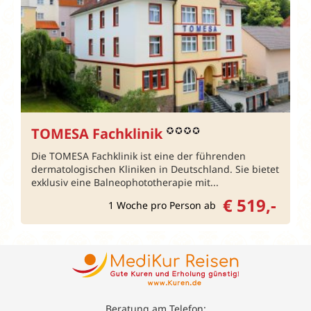
TOMESA Fachklinik
Die TOMESA Fachklinik ist eine der führenden
dermatologischen Kliniken in Deutschland. Sie bietet
exklusiv eine Balneophototherapie mit...
€ 519,-
1 Woche pro Person ab
Beratung am Telefon: