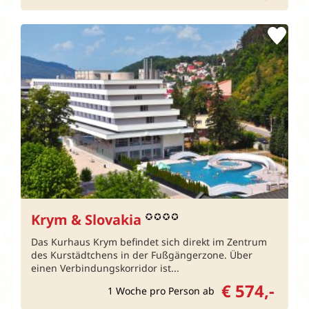
Krym & Slovakia
Das Kurhaus Krym befindet sich direkt im Zentrum
des Kurstädtchens in der Fußgängerzone. Über
einen Verbindungskorridor ist...
€ 574,-
1 Woche pro Person ab