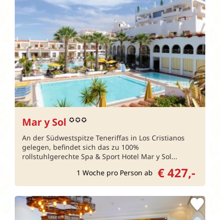
Mar y Sol
An der Südwestspitze Teneriffas in Los Cristianos
gelegen, befindet sich das zu 100%
rollstuhlgerechte Spa & Sport Hotel Mar y Sol...
€ 427,-
1 Woche pro Person ab