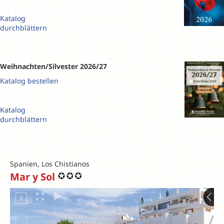
Katalog
durchblättern
Weihnachten/Silvester 2026/27
Katalog bestellen
Katalog
durchblättern
Spanien, Los Chistianos
Mar y Sol