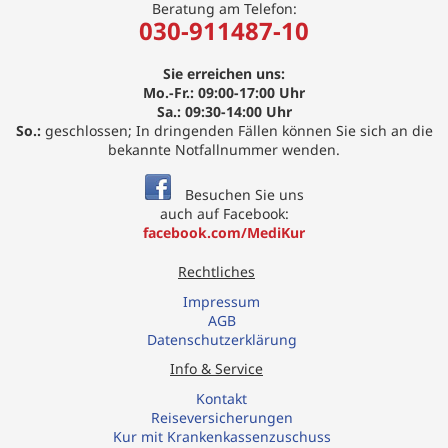
Beratung am Telefon:
030-911487-10
Sie erreichen uns:
Mo.-Fr.: 09:00-17:00 Uhr
Sa.: 09:30-14:00 Uhr
So.:
geschlossen; In dringenden Fällen können Sie sich an die
bekannte Notfallnummer wenden.
Besuchen Sie uns
auch auf Facebook:
facebook.com/MediKur
Rechtliches
Impressum
AGB
Datenschutzerklärung
Info & Service
Kontakt
R
eiseversicherungen
Kur mit Krankenkassenzuschuss