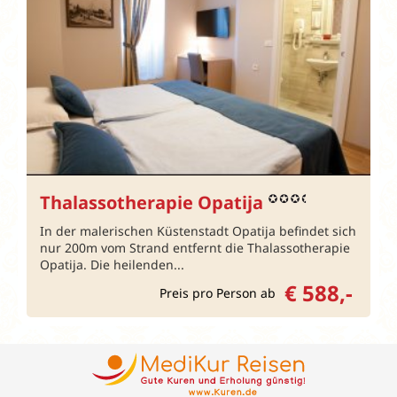
Thalassotherapie Opatija
In der malerischen Küstenstadt Opatija befindet sich
nur 200m vom Strand entfernt die Thalassotherapie
Opatija. Die heilenden...
€ 588,-
Preis pro Person ab