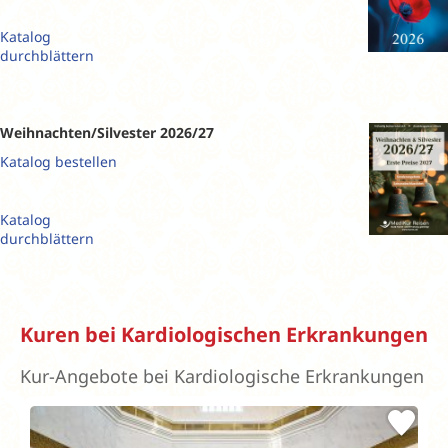
Katalog
durchblättern
Weihnachten/Silvester 2026/27
Katalog bestellen
Katalog
durchblättern
Kuren bei Kardiologischen Erkrankungen
Kur-Angebote bei Kardiologische Erkrankungen