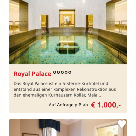
Royal Palace
Das Royal Palace ist ein 5-Sterne-Kurhotel und
entstand aus einer komplexen Rekonstruktion aus
den ehemaligen Kurhäusern Kollár, Mala...
€ 1.000,-
Auf Anfrage p.P. ab