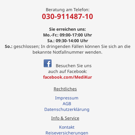
Beratung am Telefon:
030-911487-10
Sie erreichen uns:
Mo.-Fr.: 09:00-17:00 Uhr
Sa.: 09:30-14:00 Uhr
So.:
geschlossen; In dringenden Fällen können Sie sich an die
bekannte Notfallnummer wenden.
Besuchen Sie uns
auch auf Facebook:
facebook.com/MediKur
Rechtliches
Impressum
AGB
Datenschutzerklärung
Info & Service
Kontakt
R
eiseversicherungen