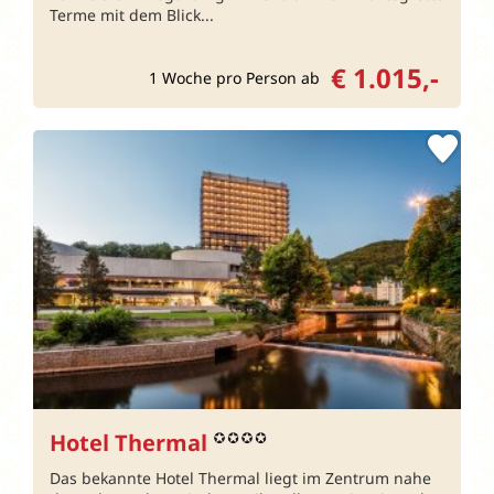
Terme mit dem Blick...
€ 1.015,-
1 Woche pro Person ab
Hotel Thermal
Das bekannte Hotel Thermal liegt im Zentrum nahe