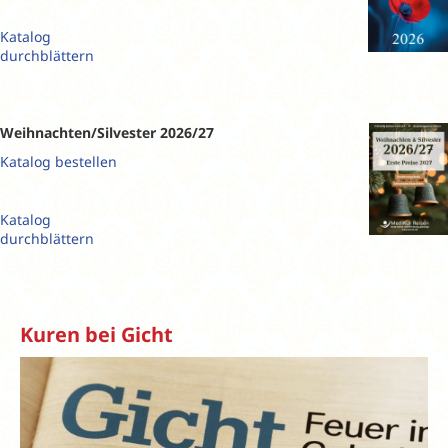
Katalog
durchblättern
Weihnachten/Silvester 2026/27
Katalog bestellen
Katalog
durchblättern
Kuren bei Gicht