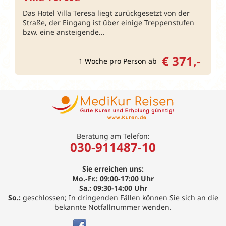
Das Hotel Villa Teresa liegt zurückgesetzt von der
Straße, der Eingang ist über einige Treppenstufen
bzw. eine ansteigende...
€ 371,-
1 Woche pro Person ab
Beratung am Telefon:
030-911487-10
Sie erreichen uns:
Mo.-Fr.: 09:00-17:00 Uhr
Sa.: 09:30-14:00 Uhr
So.:
geschlossen; In dringenden Fällen können Sie sich an die
bekannte Notfallnummer wenden.