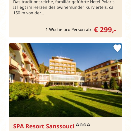
Das traditionsreiche, familiär geführte Hotel Polaris
II liegt im Herzen des Swinemünder Kurviertels, ca.
150 m von der...
€ 299,-
1 Woche pro Person ab
SPA Resort Sanssouci