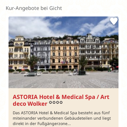
Kur-Angebote bei Gicht
ASTORIA Hotel & Medical Spa / Art
deco Wolker
Das ASTORIA Hotel & Medical Spa besteht aus fünf
miteinander verbundenen Gebäudeteilen und liegt
direkt in der Fußgängerzone...