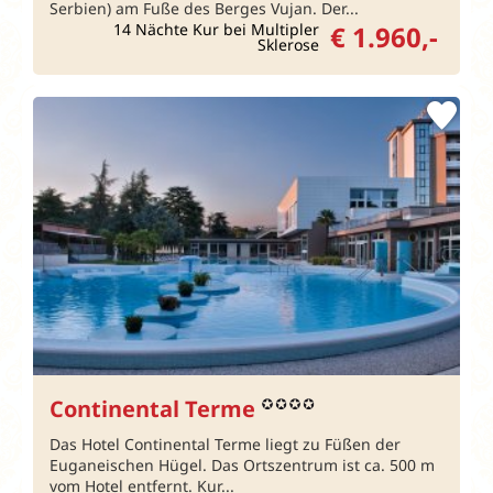
Serbien) am Fuße des Berges Vujan. Der...
14 Nächte Kur bei Multipler
€ 1.960,-
Sklerose
Continental Terme
Das Hotel Continental Terme liegt zu Füßen der
Euganeischen Hügel. Das Ortszentrum ist ca. 500 m
vom Hotel entfernt. Kur...