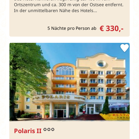
Ortszentrum und ca. 300 m von der Ostsee entfernt.
In der unmittelbaren Nähe des Hotels...
€ 330,-
5 Nächte pro Person ab
Polaris II