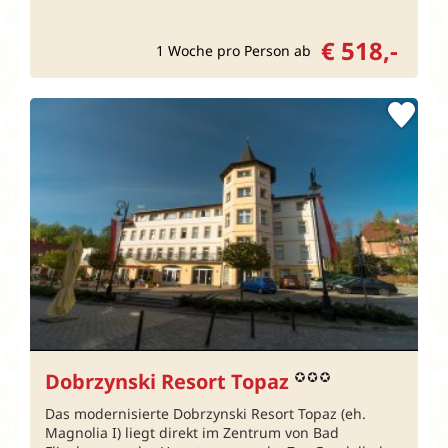
€ 518,-
1 Woche pro Person ab
Dobrzynski Resort Topaz
Das modernisierte Dobrzynski Resort Topaz (eh.
Magnolia I) liegt direkt im Zentrum von Bad