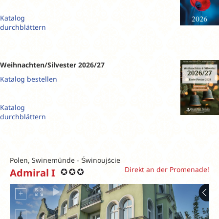
Katalog
durchblättern
Weihnachten/Silvester 2026/27
Katalog bestellen
Katalog
durchblättern
Polen, Swinemünde - Świnoujście
Direkt an der Promenade!
Admiral I