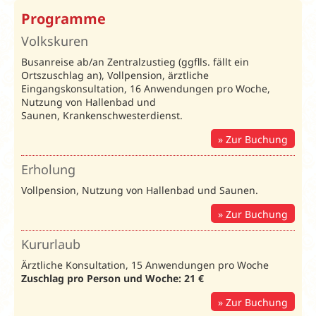
Programme
Volkskuren
Busanreise ab/an Zentralzustieg (ggflls. fällt ein
Ortszuschlag an), Vollpension, ärztliche
Eingangskonsultation, 16 Anwendungen pro Woche,
Nutzung von Hallenbad und
Saunen, Krankenschwesterdienst.
Zur Buchung
Erholung
Vollpension, Nutzung von Hallenbad und Saunen.
Zur Buchung
Kururlaub
Ärztliche Konsultation, 15 Anwendungen pro Woche
Zuschlag pro Person und Woche: 21 €
Zur Buchung