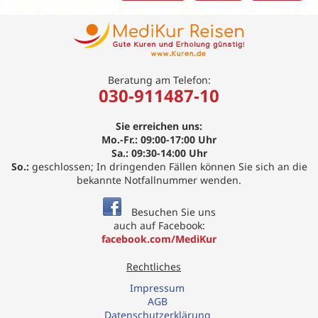
Beratung am Telefon:
030-911487-10
Sie erreichen uns:
Mo.-Fr.: 09:00-17:00 Uhr
Sa.: 09:30-14:00 Uhr
So.:
geschlossen; In dringenden Fällen können Sie sich an die
bekannte Notfallnummer wenden.
Besuchen Sie uns
auch auf Facebook:
facebook.com/MediKur
Rechtliches
Impressum
AGB
Datenschutzerklärung