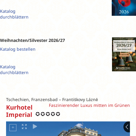
Katalog
durchblättern
Weihnachten/Silvester 2026/27
Katalog bestellen
Katalog
durchblättern
Tschechien, Franzensbad – Františkovy Lázně
Faszinierender Luxus mitten im Grünen
Kurhotel
Imperial