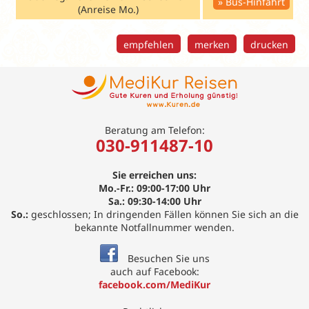
Bus-Hinfahrt
(Anreise Mo.)
empfehlen
merken
drucken
Beratung am Telefon:
030-911487-10
Sie erreichen uns:
Mo.-Fr.: 09:00-17:00 Uhr
Sa.: 09:30-14:00 Uhr
So.:
geschlossen; In dringenden Fällen können Sie sich an die
bekannte Notfallnummer wenden.
Besuchen Sie uns
auch auf Facebook:
facebook.com/MediKur