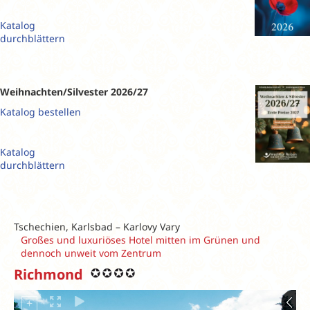
Katalog
durchblättern
Weihnachten/Silvester 2026/27
Katalog bestellen
Katalog
durchblättern
Tschechien, Karlsbad – Karlovy Vary
Großes und luxuriöses Hotel mitten im Grünen und
dennoch unweit vom Zentrum
Richmond