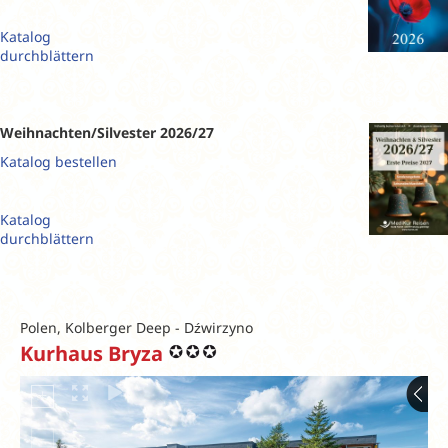
Katalog
durchblättern
Weihnachten/Silvester 2026/27
Katalog bestellen
Katalog
durchblättern
Polen, Kolberger Deep - Dźwirzyno
Kurhaus Bryza