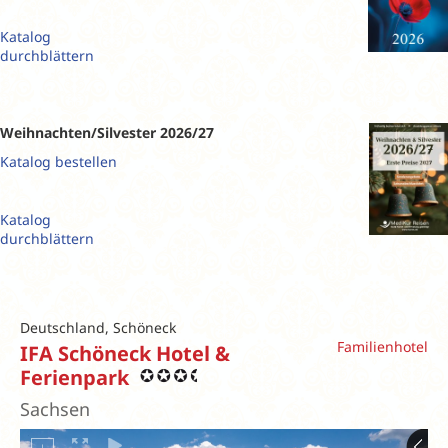
Katalog
durchblättern
Weihnachten/Silvester 2026/27
Katalog bestellen
Katalog
durchblättern
Deutschland, Schöneck
Familienhotel
IFA Schöneck Hotel &
Ferienpark
Sachsen