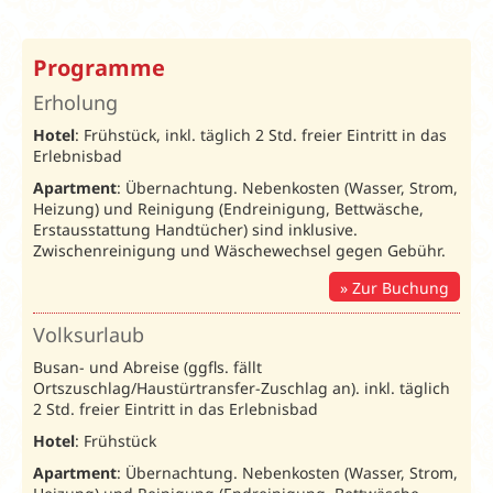
Programme
Erholung
Hotel
: Frühstück, inkl. täglich 2 Std. freier Eintritt in das
Erlebnisbad
Apartment
: Übernachtung. Nebenkosten (Wasser, Strom,
Heizung) und Reinigung (Endreinigung, Bettwäsche,
Erstausstattung Handtücher) sind inklusive.
Zwischenreinigung und Wäschewechsel gegen Gebühr.
Zur Buchung
Volksurlaub
Busan- und Abreise (ggfls. fällt
Ortszuschlag/Haustürtransfer-Zuschlag an). inkl. täglich
2 Std. freier Eintritt in das Erlebnisbad
Hotel
: Frühstück
Apartment
: Übernachtung. Nebenkosten (Wasser, Strom,