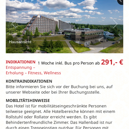
Hausansicht
291,- €
INDIKATIONEN
1 Woche inkl. Bus pro Person ab
Entspannung –
Erholung – Fitness, Wellness
KONTRAINDIKATIONEN
Bitte informieren Sie sich vor der Buchung bei uns, auf
unserer Webseite oder bei Ihrer Buchungsstelle.
MOBILITÄTSHINWEISE
Das Hotel ist für mobilitätseingeschränkte Personen
teilweise geeignet. Alle Hotelbereiche können mit einem
Rollstuhl oder Rollator erreicht werden. Es gibt
Behindertenfreundliche Zimmer. Das Hallenbad ist nur
durch einen Treppeinstieg nutzbar. Für Personen mit