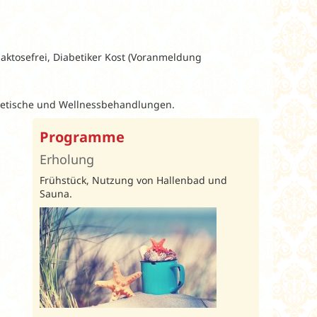
laktosefrei, Diabetiker Kost (Voranmeldung
etische und Wellnessbehandlungen.
Programme
Erholung
Frühstück, Nutzung von Hallenbad und
Sauna.