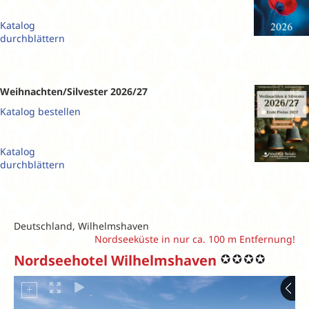
Katalog
durchblättern
Weihnachten/Silvester 2026/27
Katalog bestellen
Katalog
durchblättern
Deutschland, Wilhelmshaven
Nordseeküste in nur ca. 100 m Entfernung!
Nordseehotel Wilhelmshaven