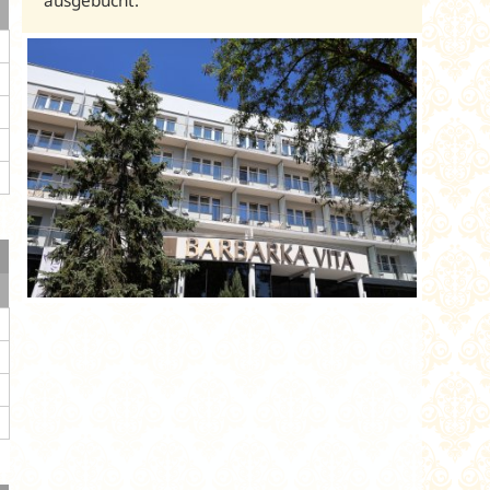
ausgebucht.