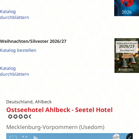
Katalog
durchblättern
Weihnachten/Silvester 2026/27
Katalog bestellen
Katalog
durchblättern
Deutschland, Ahlbeck
Ostseehotel Ahlbeck - Seetel Hotel
Mecklenburg-Vorpommern (Usedom)