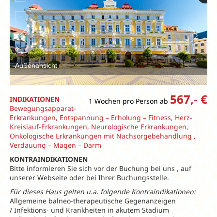
Außenansicht
567,- €
INDIKATIONEN
1 Wochen pro Person ab
Bewegungsapparat-
Erkrankungen, Entspannung – Erholung – Fitness, Herz-
Kreislauf-Erkrankungen, Neurologische Erkrankungen,
Onkologische Erkrankungen mit Nachsorgebehandlung ,
Verdauung – Magen – Darm
KONTRAINDIKATIONEN
Bitte informieren Sie sich vor der Buchung bei uns , auf
unserer Webseite oder bei Ihrer Buchungsstelle.
Für dieses Haus gelten u.a. folgende Kontraindikationen:
Allgemeine balneo-therapeutische Gegenanzeigen
/ Infektions- und Krankheiten in akutem Stadium