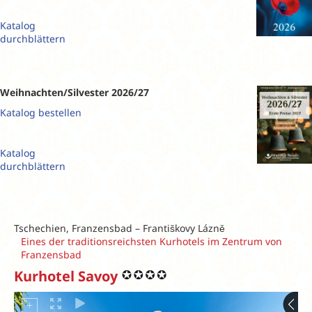
Katalog
durchblättern
Weihnachten/Silvester 2026/27
Katalog bestellen
Katalog
durchblättern
Tschechien, Franzensbad – Františkovy Lázně
Eines der traditionsreichsten Kurhotels im Zentrum von
Franzensbad
Kurhotel Savoy