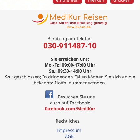
Beratung am Telefon:
030-911487-10
Sie erreichen uns:
Mo.-Fr.: 09:00-17:00 Uhr
Sa.: 09:30-14:00 Uhr
So.:
geschlossen; In dringenden Fällen können Sie sich an die
bekannte Notfallnummer wenden.
Besuchen Sie uns
auch auf Facebook:
facebook.com/MediKur
Rechtliches
Impressum
AGB