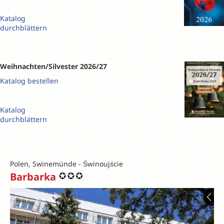
Katalog
durchblättern
Weihnachten/Silvester 2026/27
Katalog bestellen
Katalog
durchblättern
Polen, Swinemünde - Świnoujście
Barbarka