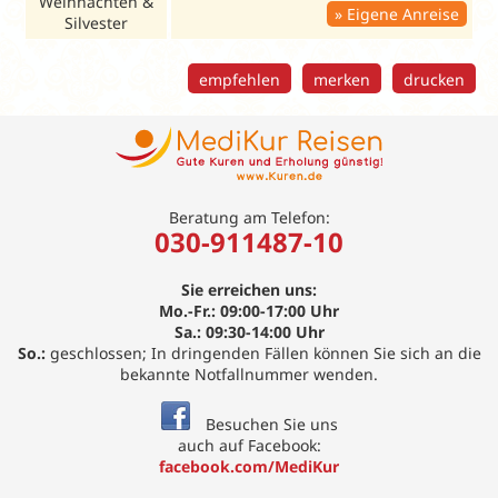
Weihnachten &
Eigene Anreise
Silvester
empfehlen
merken
drucken
Beratung am Telefon:
030-911487-10
Sie erreichen uns:
Mo.-Fr.: 09:00-17:00 Uhr
Sa.: 09:30-14:00 Uhr
So.:
geschlossen; In dringenden Fällen können Sie sich an die
bekannte Notfallnummer wenden.
Besuchen Sie uns
auch auf Facebook:
facebook.com/MediKur