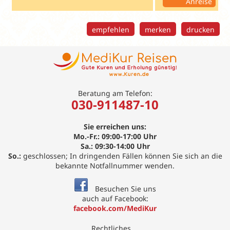
Anreise
empfehlen
merken
drucken
Beratung am Telefon:
030-911487-10
Sie erreichen uns:
Mo.-Fr.: 09:00-17:00 Uhr
Sa.: 09:30-14:00 Uhr
So.:
geschlossen; In dringenden Fällen können Sie sich an die
bekannte Notfallnummer wenden.
Besuchen Sie uns
auch auf Facebook:
facebook.com/MediKur
Rechtliches