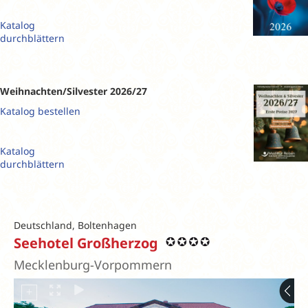
Katalog
durchblättern
Weihnachten/Silvester 2026/27
Katalog bestellen
Katalog
durchblättern
Deutschland, Boltenhagen
Seehotel Großherzog
Mecklenburg-Vorpommern