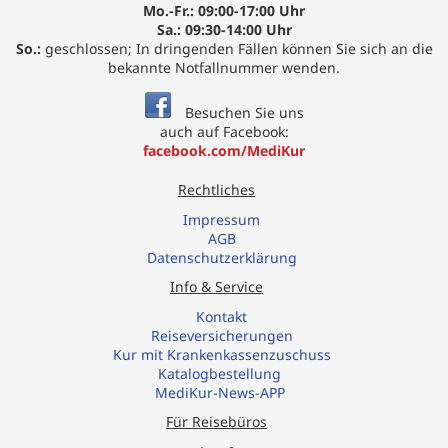
Mo.-Fr.: 09:00-17:00 Uhr
Sa.: 09:30-14:00 Uhr
So.:
geschlossen; In dringenden Fällen können Sie sich an die
bekannte Notfallnummer wenden.
Besuchen Sie uns
auch auf Facebook:
facebook.com/MediKur
Rechtliches
Impressum
AGB
Datenschutzerklärung
Info & Service
Kontakt
R
eiseversicherungen
Kur mit Krankenkassenzuschuss
Katalogbestellung
MediKur-News-APP
Für Reisebüros