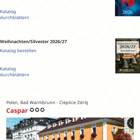
Katalog
durchblättern
Weihnachten/Silvester 2026/27
Katalog bestellen
Katalog
durchblättern
Polen, Bad Warmbrunn - Cieplice Zdrój
Caspar