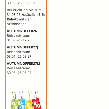
30.03.-25.06.2027
Bei Buchung bis zum
31.08.26
zusätzlich
5 %
Rabatt
mit der
Actionscode:
AUTUMNOFFER26
Reisezeitraum
01.09.-20.12.26
AUTUMNOFFER27J
Reisezeitraum
03.01.-25.03.27
AUTUMNOFFER27M
Reisezeitraum
30.03.-25.05.27