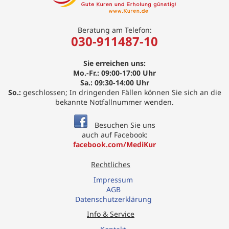
Beratung am Telefon:
030-911487-10
Sie erreichen uns:
Mo.-Fr.: 09:00-17:00 Uhr
Sa.: 09:30-14:00 Uhr
So.:
geschlossen; In dringenden Fällen können Sie sich an die
bekannte Notfallnummer wenden.
Besuchen Sie uns
auch auf Facebook:
facebook.com/MediKur
Rechtliches
Impressum
AGB
Datenschutzerklärung
Info & Service