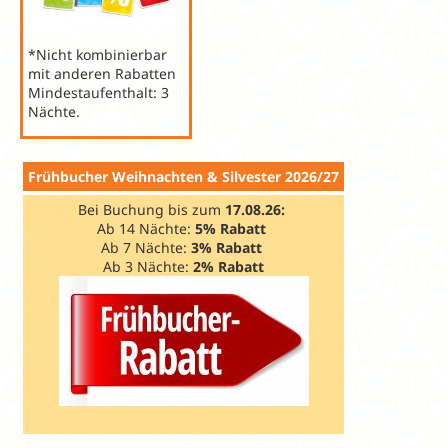
*Nicht kombinierbar
mit anderen Rabatten
Mindestaufenthalt: 3
Nächte.
Frühbucher Weihnachten & Silvester 2026/27
Bei Buchung bis zum
17.08.26:
Ab 14 Nächte:
5% Rabatt
Ab 7 Nächte:
3% Rabatt
Ab 3 Nächte:
2% Rabatt