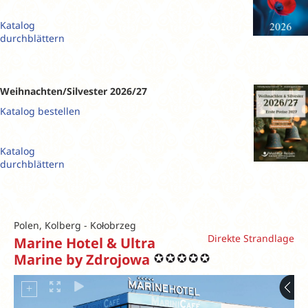
Katalog
durchblättern
Weihnachten/Silvester 2026/27
Katalog bestellen
Katalog
durchblättern
Polen, Kolberg - Kołobrzeg
Direkte Strandlage
Marine Hotel & Ultra
Marine by Zdrojowa