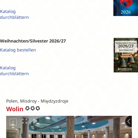
Katalog
durchblättern
Weihnachten/Silvester 2026/27
Katalog bestellen
Katalog
durchblättern
Polen, Misdroy - Międzyzdroje
Wolin