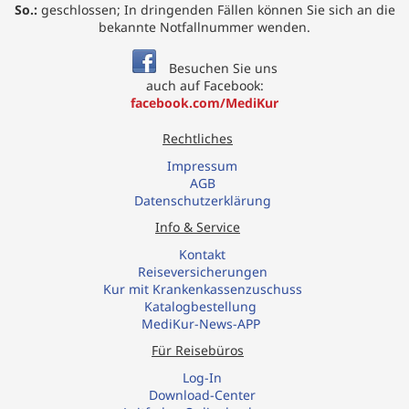
So.:
geschlossen; In dringenden Fällen können Sie sich an die
bekannte Notfallnummer wenden.
Besuchen Sie uns
auch auf Facebook:
facebook.com/MediKur
Rechtliches
Impressum
AGB
Datenschutzerklärung
Info & Service
Kontakt
R
eiseversicherungen
Kur mit Krankenkassenzuschuss
Katalogbestellung
MediKur-News-APP
Für Reisebüros
Log-In
Download-Center