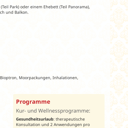
Teil Park) oder einem Ehebett (Teil Panorama),
uch und Balkon.
 Bioptron, Moorpackungen, Inhalationen,
Programme
Kur- und Wellnessprogramme:
Gesundheitsurlaub
: therapeutische
Konsultation und 2 Anwendungen pro