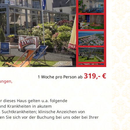
319,- €
1 Woche pro Person ab
ungen,
ür dieses Haus gelten u.a. folgende
und Krankheiten in akutem
 Suchtkrankheiten; klinische Anzeichen von
en Sie sich vor der Buchung bei uns oder bei Ihrer