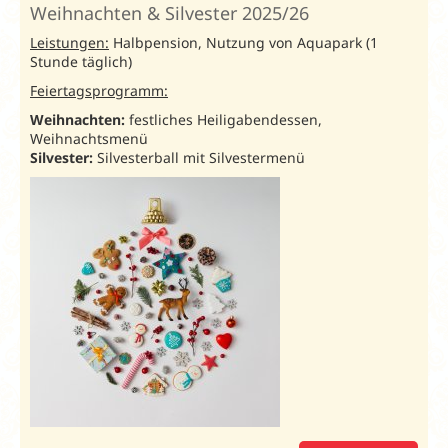
Weihnachten & Silvester 2025/26
Leistungen:
Halbpension, Nutzung von Aquapark (1
Stunde täglich)
Feiertagsprogramm:
Weihnachten:
festliches Heiligabendessen,
Weihnachtsmenü
Silvester:
Silvesterball mit Silvestermenü