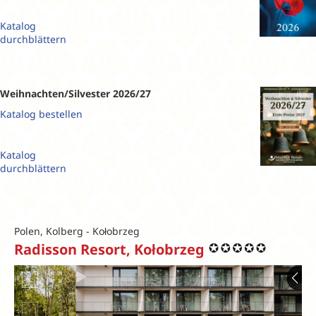
Katalog
durchblättern
Weihnachten/Silvester 2026/27
Katalog bestellen
Katalog
durchblättern
Polen, Kolberg - Kołobrzeg
Radisson Resort, Kołobrzeg