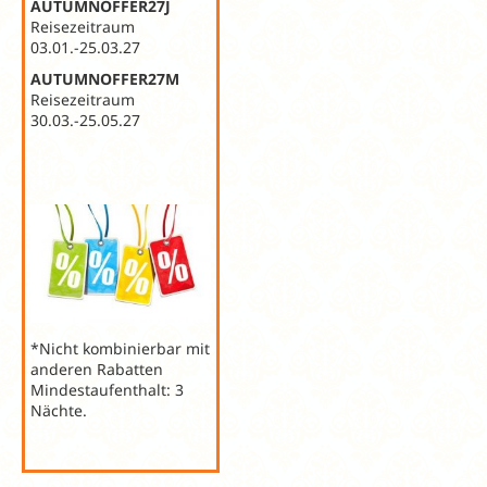
AUTUMNOFFER27J
Reisezeitraum
03.01.-25.03.27
AUTUMNOFFER27M
Reisezeitraum
30.03.-25.05.27
*Nicht kombinierbar mit
anderen Rabatten
Mindestaufenthalt: 3
Nächte.