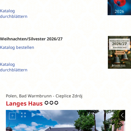
Katalog
durchblättern
Weihnachten/Silvester 2026/27
Katalog bestellen
Katalog
durchblättern
Polen, Bad Warmbrunn - Cieplice Zdrój
Langes Haus