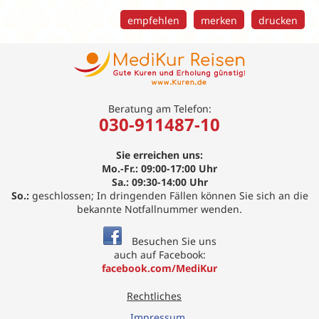
empfehlen
merken
drucken
Beratung am Telefon:
030-911487-10
Sie erreichen uns:
Mo.-Fr.: 09:00-17:00 Uhr
Sa.: 09:30-14:00 Uhr
So.:
geschlossen; In dringenden Fällen können Sie sich an die
bekannte Notfallnummer wenden.
Besuchen Sie uns
auch auf Facebook:
facebook.com/MediKur
Rechtliches
Impressum